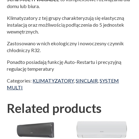
domu lub biura.
Klimatyzatory z tej grupy charakteryzują się elastyczną
instalacją oraz możliwością podłączenia do 5 jednostek
wewnętrznych.
Zastosowano w nich ekologiczny i nowoczesny czynnik
chłodniczy R32.
Ponadto posiadają funkcję Auto-Restartu i precyzyjną
regulację temperatury
Categories:
KLIMATYZATORY
,
SINCLAIR
,
SYSTEM
MULTI
Related products