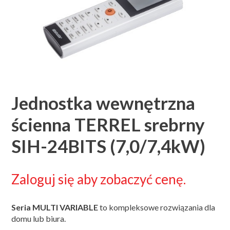
Jednostka wewnętrzna
ścienna TERREL srebrny
SIH-24BITS (7,0/7,4kW)
Zaloguj się aby zobaczyć cenę.
Seria MULTI VARIABLE
to kompleksowe rozwiązania dla
domu lub biura.